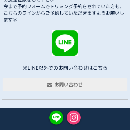
今まで予約フォームでトリミング予約をされていた方も、
こちらのラインからご予約していただきますようお願いし
ます🐶
※LINE以外でのお問い合わせはこちら
お問い合わせ